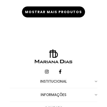
MOSTRAR MAIS PRODUTOS
INSTITUCIONAL
INFORMAÇÕES