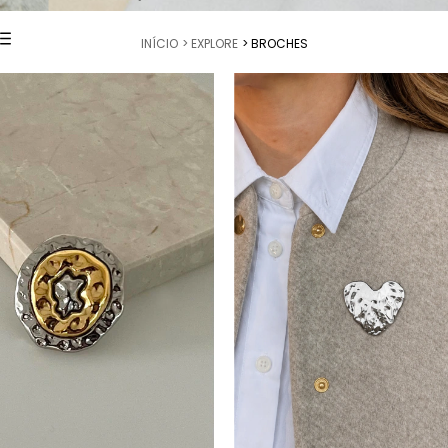
INÍCIO
> EXPLORE
> BROCHES