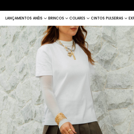
LANÇAMENTOS
ANÉIS
BRINCOS
COLARES
CINTOS
PULSEIRAS
EX