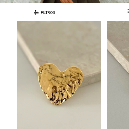
FILTROS