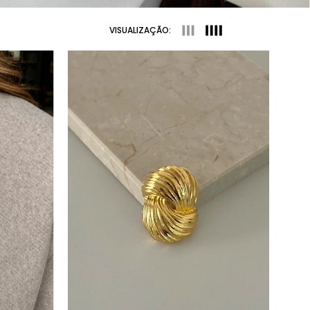
VISUALIZAÇÃO: