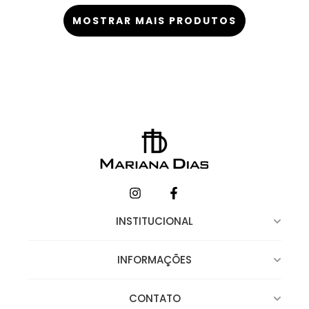
MOSTRAR MAIS PRODUTOS
INSTITUCIONAL
INFORMAÇÕES
CONTATO