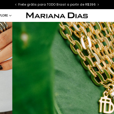
Frete grátis para TODO Brasil a partir de R$396
PLORE