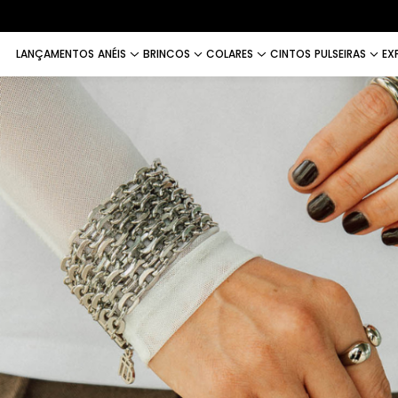
LANÇAMENTOS
ANÉIS
BRINCOS
COLARES
CINTOS
PULSEIRAS
EX