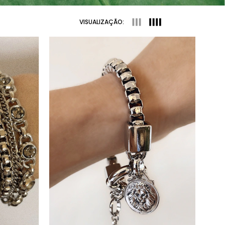
VISUALIZAÇÃO: