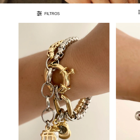
FILTROS