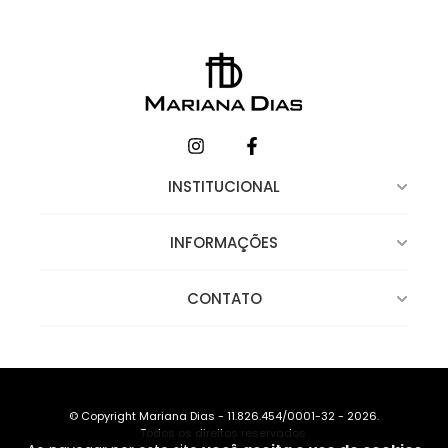
INSTITUCIONAL
INFORMAÇÕES
CONTATO
© Copyright Mariana Dias - 11.826.454/0001-32 - 2026.
Todos os direitos reservados.