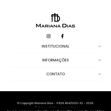
INSTITUCIONAL
INFORMAÇÕES
CONTATO
© Copyright Mariana Dias - 11.826.454/0001-32 - 2026.
Todos os direitos reservados.