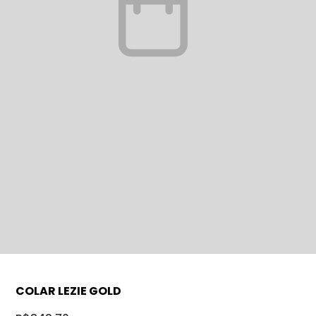
COLAR LEZIE GOLD